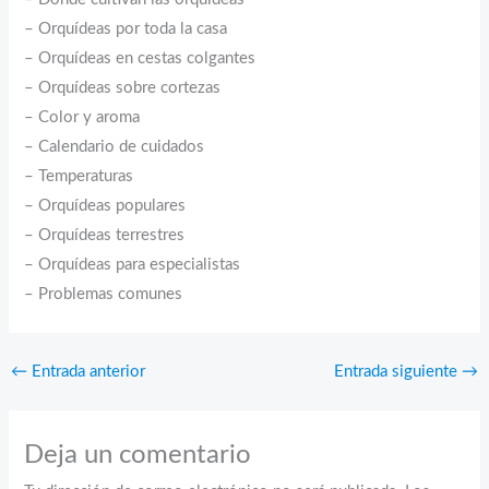
– Orquídeas por toda la casa
– Orquídeas en cestas colgantes
– Orquídeas sobre cortezas
– Color y aroma
– Calendario de cuidados
– Temperaturas
– Orquídeas populares
– Orquídeas terrestres
– Orquídeas para especialistas
– Problemas comunes
←
Entrada anterior
Entrada siguiente
→
Deja un comentario