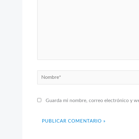
Nombre*
Guarda mi nombre, correo electrónico y w