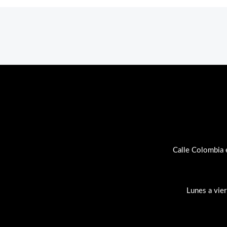
Calle Colombia 
Lunes a vie