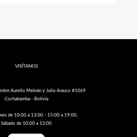
VISÍTANOS
entre Aurelio Meleán y Julio Arauco #1069
Cochabamba - Bolivia
rnes de 10:00 a 13:00 - 15:00 a 19:00,
Sábado de 10:00 a 13:00