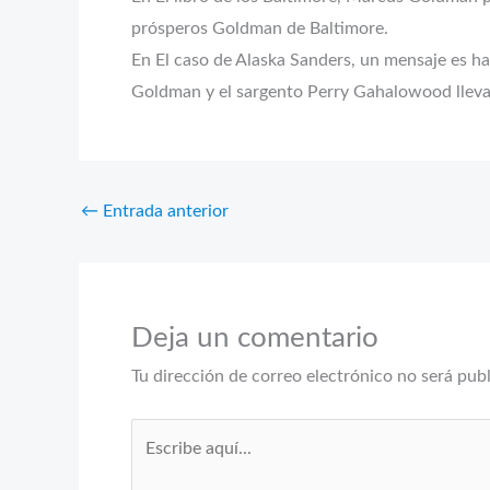
prósperos Goldman de Baltimore.
En El caso de Alaska Sanders, un mensaje es hal
Goldman y el sargento Perry Gahalowood lleva
←
Entrada anterior
Deja un comentario
Tu dirección de correo electrónico no será pub
Escribe
aquí...