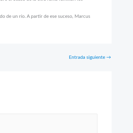
do de un río. A partir de ese suceso, Marcus
Entrada siguiente
→