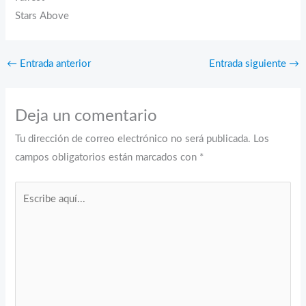
Stars Above
←
Entrada anterior
Entrada siguiente
→
Deja un comentario
Tu dirección de correo electrónico no será publicada.
Los
campos obligatorios están marcados con
*
Escribe
aquí...