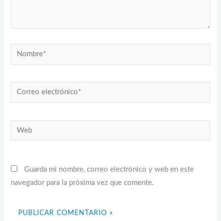
Nombre*
Correo
electrónico*
Web
Guarda mi nombre, correo electrónico y web en este
navegador para la próxima vez que comente.