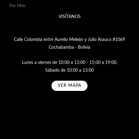
For Him
VISÍTANOS
Calle Colombia entre Aurelio Meleán y Julio Arauco #1069
Cochabamba - Bolivia
Lunes a viernes de 10:00 a 13:00 - 15:00 a 19:00,
Sábado de 10:00 a 13:00
VER MAPA
Subscribe