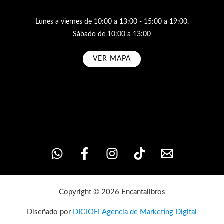
Lunes a viernes de 10:00 a 13:00 - 15:00 a 19:00,
Sábado de 10:00 a 13:00
VER MAPA
Subscribe
Copyright © 2026 Encantalibros
Diseñado por
DIGIOFI Agencia de Marketing Digital