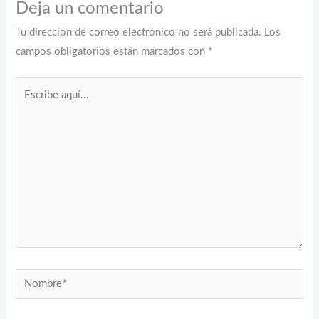
Deja un comentario
Tu dirección de correo electrónico no será publicada.
Los
campos obligatorios están marcados con
*
Escribe
aquí...
Nombre*