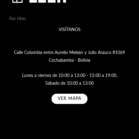
For Him
VISÍTANOS
Calle Colombia entre Aurelio Meleán y Julio Arauco #1069
Cochabamba - Bolivia
Lunes a viernes de 10:00 a 13:00 - 15:00 a 19:00,
Sábado de 10:00 a 13:00
VER MAPA
Subscribe