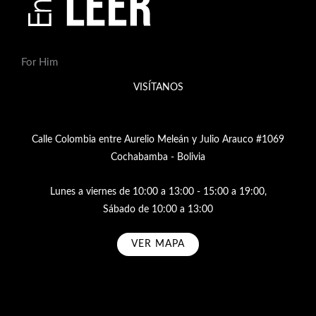
For Him
VISÍTANOS
Calle Colombia entre Aurelio Meleán y Julio Arauco #1069
Cochabamba - Bolivia
Lunes a viernes de 10:00 a 13:00 - 15:00 a 19:00,
Sábado de 10:00 a 13:00
VER MAPA
Subscribe