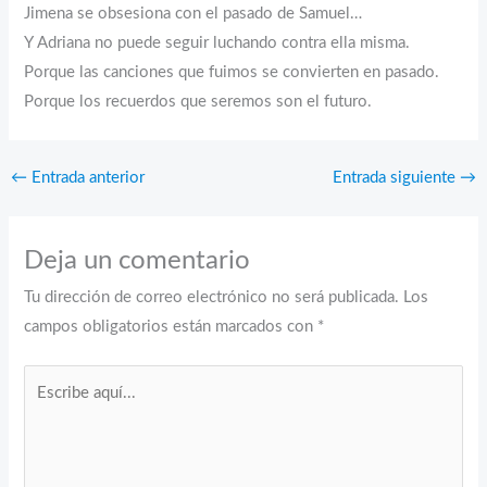
Jimena se obsesiona con el pasado de Samuel…
Y Adriana no puede seguir luchando contra ella misma.
Porque las canciones que fuimos se convierten en pasado.
Porque los recuerdos que seremos son el futuro.
←
Entrada anterior
Entrada siguiente
→
Deja un comentario
Tu dirección de correo electrónico no será publicada.
Los
campos obligatorios están marcados con
*
Escribe
aquí...