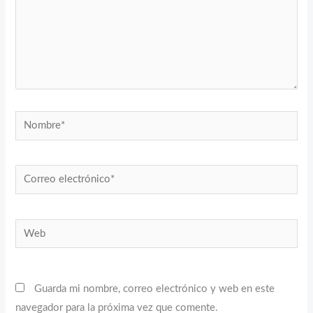
Nombre*
Correo
electrónico*
Web
Guarda mi nombre, correo electrónico y web en este
navegador para la próxima vez que comente.