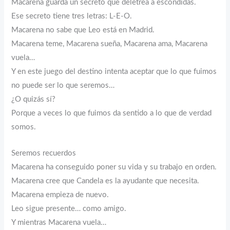
Macarena guarda un secreto que deletrea a escondidas.
Ese secreto tiene tres letras: L-E-O.
Macarena no sabe que Leo está en Madrid.
Macarena teme, Macarena sueña, Macarena ama, Macarena
vuela…
Y en este juego del destino intenta aceptar que lo que fuimos
no puede ser lo que seremos…
¿O quizás sí?
Porque a veces lo que fuimos da sentido a lo que de verdad
somos.
Seremos recuerdos
Macarena ha conseguido poner su vida y su trabajo en orden.
Macarena cree que Candela es la ayudante que necesita.
Macarena empieza de nuevo.
Leo sigue presente… como amigo.
Y mientras Macarena vuela…