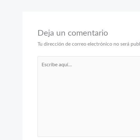
Deja un comentario
Tu dirección de correo electrónico no será pub
Escribe
aquí...