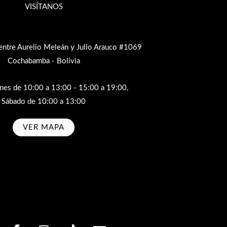
VISÍTANOS
entre Aurelio Meleán y Julio Arauco #1069
Cochabamba - Bolivia
rnes de 10:00 a 13:00 - 15:00 a 19:00,
Sábado de 10:00 a 13:00
VER MAPA
bscribe