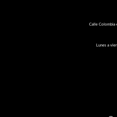
Calle Colombia 
Lunes a vie
Su