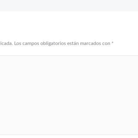
licada.
Los campos obligatorios están marcados con
*