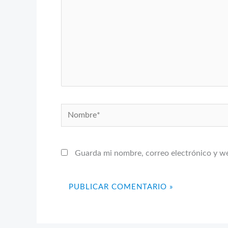
Nombre*
Guarda mi nombre, correo electrónico y w