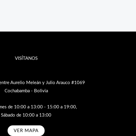
VISÍTANOS
entre Aurelio Meleán y Julio Arauco #1069
Cochabamba - Bolivia
rnes de 10:00 a 13:00 - 15:00 a 19:00,
Sábado de 10:00 a 13:00
VER MAPA