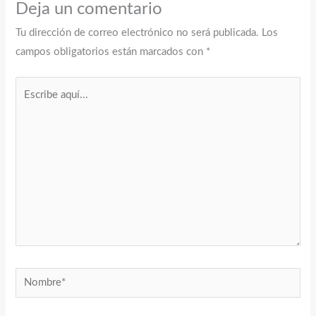
Deja un comentario
Tu dirección de correo electrónico no será publicada.
Los
campos obligatorios están marcados con
*
Escribe
aquí...
Nombre*