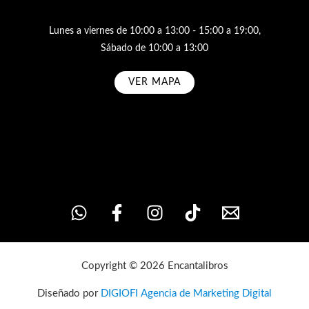
Lunes a viernes de 10:00 a 13:00 - 15:00 a 19:00,
Sábado de 10:00 a 13:00
VER MAPA
Subscribe
Copyright © 2026 Encantalibros
Diseñado por
DIGIOFI Agencia de Marketing Digital