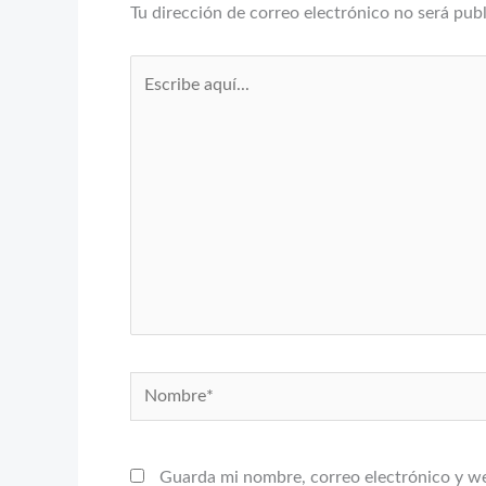
Tu dirección de correo electrónico no será pub
Escribe
aquí...
Nombre*
Guarda mi nombre, correo electrónico y w