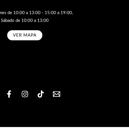
rnes de 10:00 a 13:00 - 15:00 a 19:00,
Sábado de 10:00 a 13:00
VER MAPA
bscribe