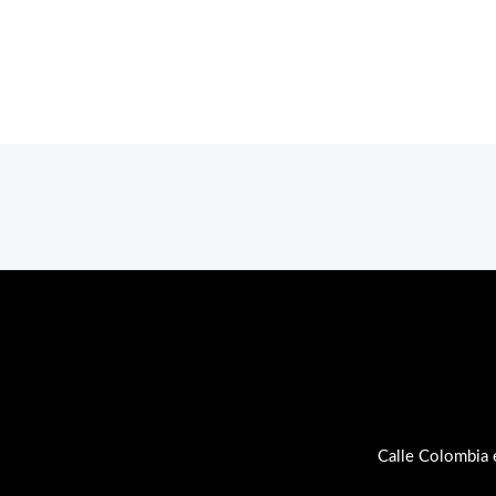
Calle Colombia 