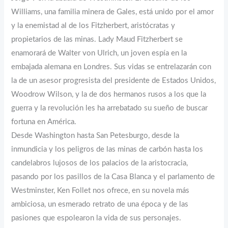
Williams, una familia minera de Gales, está unido por el amor
y la enemistad al de los Fitzherbert, aristócratas y
propietarios de las minas. Lady Maud Fitzherbert se
enamorará de Walter von Ulrich, un joven espía en la
embajada alemana en Londres. Sus vidas se entrelazarán con
la de un asesor progresista del presidente de Estados Unidos,
Woodrow Wilson, y la de dos hermanos rusos a los que la
guerra y la revolución les ha arrebatado su sueño de buscar
fortuna en América.
Desde Washington hasta San Petesburgo, desde la
inmundicia y los peligros de las minas de carbón hasta los
candelabros lujosos de los palacios de la aristocracia,
pasando por los pasillos de la Casa Blanca y el parlamento de
Westminster, Ken Follet nos ofrece, en su novela más
ambiciosa, un esmerado retrato de una época y de las
pasiones que espolearon la vida de sus personajes.