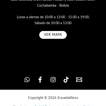
Cochabamba - Bolivia
Lunes a viernes de 10:00 a 13:00 - 15:00 a 19:00,
Sábado de 10:00 a 13:00
VER MAPA
Subscribe
Copyright © 2026 Encantalibros