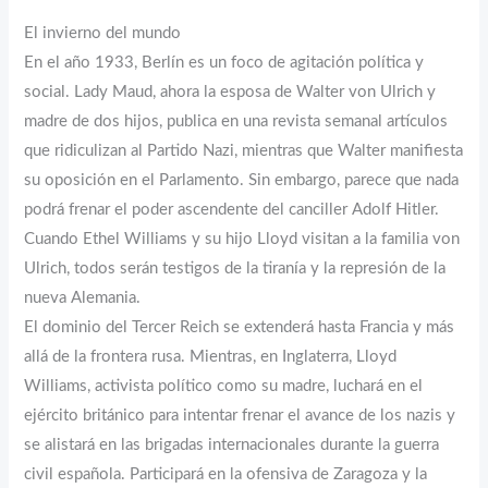
El invierno del mundo
En el año 1933, Berlín es un foco de agitación política y
social. Lady Maud, ahora la esposa de Walter von Ulrich y
madre de dos hijos, publica en una revista semanal artículos
que ridiculizan al Partido Nazi, mientras que Walter manifiesta
su oposición en el Parlamento. Sin embargo, parece que nada
podrá frenar el poder ascendente del canciller Adolf Hitler.
Cuando Ethel Williams y su hijo Lloyd visitan a la familia von
Ulrich, todos serán testigos de la tiranía y la represión de la
nueva Alemania.
El dominio del Tercer Reich se extenderá hasta Francia y más
allá de la frontera rusa. Mientras, en Inglaterra, Lloyd
Williams, activista político como su madre, luchará en el
ejército británico para intentar frenar el avance de los nazis y
se alistará en las brigadas internacionales durante la guerra
civil española. Participará en la ofensiva de Zaragoza y la