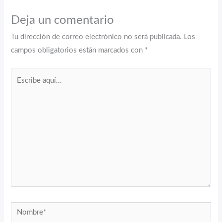
Deja un comentario
Tu dirección de correo electrónico no será publicada.
Los
campos obligatorios están marcados con
*
Escribe
aquí...
Nombre*