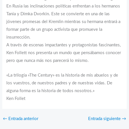
En Rusia las inclinaciones políticas enfrentan a los hermanos
Tania y Dimka Dvorkin. Este se convierte en una de las
jóvenes promesas del Kremlin mientras su hermana entrará a
formar parte de un grupo activista que promueve la
insurrección.
A través de escenas impactantes y protagonistas fascinantes,
Ken Follett nos presenta un mundo que pensábamos conocer
pero que nunca más nos parecerá lo mismo.
«La trilogía «The Century» es la historia de mis abuelos y de
los vuestros, de nuestros padres y de nuestras vidas. De
alguna forma es la historia de todos nosotros.»
Ken Follet
←
Entrada anterior
Entrada siguiente
→