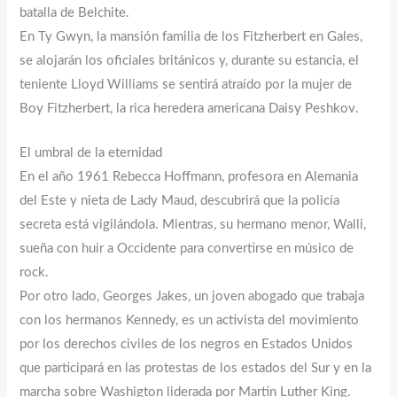
batalla de Belchite.
En Ty Gwyn, la mansión familia de los Fitzherbert en Gales,
se alojarán los oficiales británicos y, durante su estancia, el
teniente Lloyd Williams se sentirá atraído por la mujer de
Boy Fitzherbert, la rica heredera americana Daisy Peshkov.
El umbral de la eternidad
En el año 1961 Rebecca Hoffmann, profesora en Alemania
del Este y nieta de Lady Maud, descubrirá que la policía
secreta está vigilándola. Mientras, su hermano menor, Walli,
sueña con huir a Occidente para convertirse en músico de
rock.
Por otro lado, Georges Jakes, un joven abogado que trabaja
con los hermanos Kennedy, es un activista del movimiento
por los derechos civiles de los negros en Estados Unidos
que participará en las protestas de los estados del Sur y en la
marcha sobre Washigton liderada por Martin Luther King.