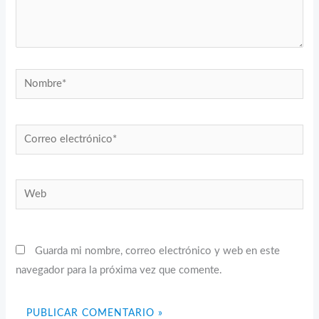
Nombre*
Correo
electrónico*
Web
Guarda mi nombre, correo electrónico y web en este
navegador para la próxima vez que comente.