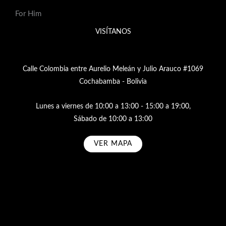
For Him
VISÍTANOS
Calle Colombia entre Aurelio Meleán y Julio Arauco #1069
Cochabamba - Bolivia
Lunes a viernes de 10:00 a 13:00 - 15:00 a 19:00,
Sábado de 10:00 a 13:00
VER MAPA
Subscribe