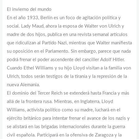
El invierno del mundo
En el año 1933, Berlín es un foco de agitación política y
social. Lady Maud, ahora la esposa de Walter von Ulrich y
madre de dos hijos, publica en una revista semanal artículos
que ridiculizan al Partido Nazi, mientras que Walter manifiesta
su oposición en el Parlamento. Sin embargo, parece que nada
podrá frenar el poder ascendente del canciller Adolf Hitler.
Cuando Ethel Williams y su hijo Lloyd visitan a la familia von
Ulrich, todos serán testigos de la tiranía y la represión de la
nueva Alemania.
El dominio del Tercer Reich se extenderá hasta Francia y más
allá de la frontera rusa. Mientras, en Inglaterra, Lloyd
Williams, activista político como su madre, luchará en el
ejército británico para intentar frenar el avance de los nazis y
se alistará en las brigadas internacionales durante la guerra
civil española. Participará en la ofensiva de Zaragoza y la