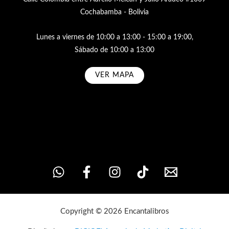
Cochabamba - Bolivia
Lunes a viernes de 10:00 a 13:00 - 15:00 a 19:00,
Sábado de 10:00 a 13:00
VER MAPA
Subscribe
Copyright © 2026 Encantalibros