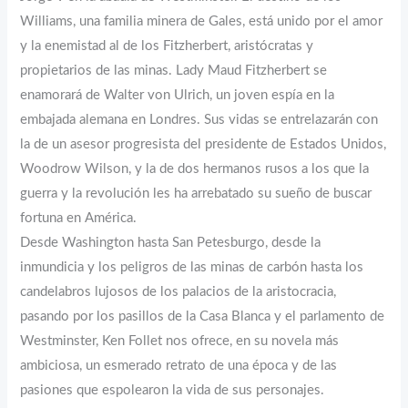
Williams, una familia minera de Gales, está unido por el amor
y la enemistad al de los Fitzherbert, aristócratas y
propietarios de las minas. Lady Maud Fitzherbert se
enamorará de Walter von Ulrich, un joven espía en la
embajada alemana en Londres. Sus vidas se entrelazarán con
la de un asesor progresista del presidente de Estados Unidos,
Woodrow Wilson, y la de dos hermanos rusos a los que la
guerra y la revolución les ha arrebatado su sueño de buscar
fortuna en América.
Desde Washington hasta San Petesburgo, desde la
inmundicia y los peligros de las minas de carbón hasta los
candelabros lujosos de los palacios de la aristocracia,
pasando por los pasillos de la Casa Blanca y el parlamento de
Westminster, Ken Follet nos ofrece, en su novela más
ambiciosa, un esmerado retrato de una época y de las
pasiones que espolearon la vida de sus personajes.