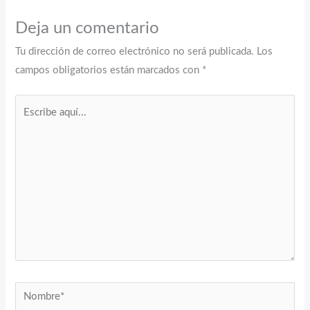
Deja un comentario
Tu dirección de correo electrónico no será publicada.
Los
campos obligatorios están marcados con
*
Escribe
aquí...
Nombre*