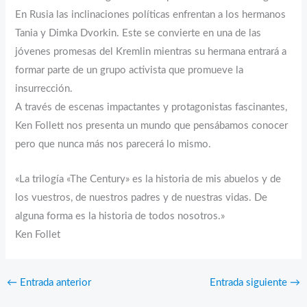
En Rusia las inclinaciones políticas enfrentan a los hermanos
Tania y Dimka Dvorkin. Este se convierte en una de las
jóvenes promesas del Kremlin mientras su hermana entrará a
formar parte de un grupo activista que promueve la
insurrección.
A través de escenas impactantes y protagonistas fascinantes,
Ken Follett nos presenta un mundo que pensábamos conocer
pero que nunca más nos parecerá lo mismo.
«La trilogía «The Century» es la historia de mis abuelos y de
los vuestros, de nuestros padres y de nuestras vidas. De
alguna forma es la historia de todos nosotros.»
Ken Follet
←
Entrada anterior
Entrada siguiente
→