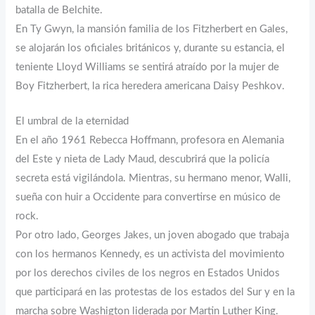
batalla de Belchite.
En Ty Gwyn, la mansión familia de los Fitzherbert en Gales,
se alojarán los oficiales británicos y, durante su estancia, el
teniente Lloyd Williams se sentirá atraído por la mujer de
Boy Fitzherbert, la rica heredera americana Daisy Peshkov.
El umbral de la eternidad
En el año 1961 Rebecca Hoffmann, profesora en Alemania
del Este y nieta de Lady Maud, descubrirá que la policía
secreta está vigilándola. Mientras, su hermano menor, Walli,
sueña con huir a Occidente para convertirse en músico de
rock.
Por otro lado, Georges Jakes, un joven abogado que trabaja
con los hermanos Kennedy, es un activista del movimiento
por los derechos civiles de los negros en Estados Unidos
que participará en las protestas de los estados del Sur y en la
marcha sobre Washigton liderada por Martin Luther King.