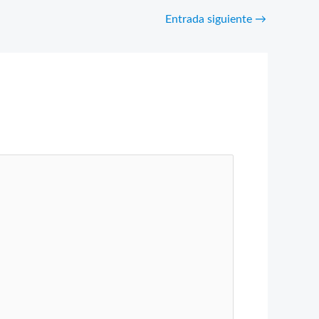
Entrada siguiente
→