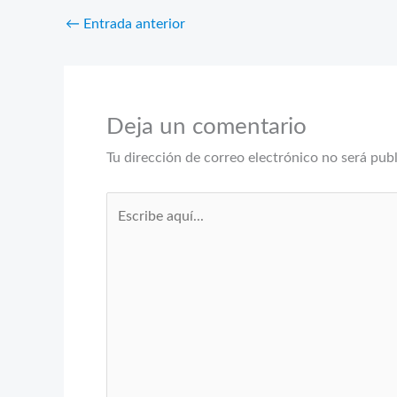
←
Entrada anterior
Deja un comentario
Tu dirección de correo electrónico no será pub
Escribe
aquí...