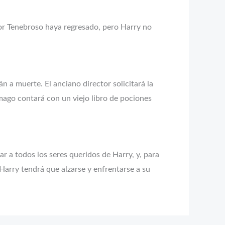
r Tenebroso haya regresado, pero Harry no
a muerte. El anciano director solicitará la
 mago contará con un viejo libro de pociones
r a todos los seres queridos de Harry, y, para
Harry tendrá que alzarse y enfrentarse a su