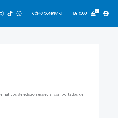
Bs.
0.00
¿CÓMO COMPRAR?
 temáticos de edición especial con portadas de