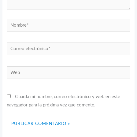
Nombre*
Correo
electrónico*
Web
Guarda mi nombre, correo electrónico y web en este
navegador para la próxima vez que comente.