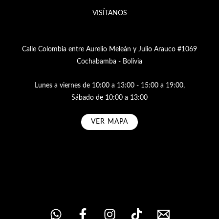
VISÍTANOS
Calle Colombia entre Aurelio Meleán y Julio Arauco #1069
Cochabamba - Bolivia
Lunes a viernes de 10:00 a 13:00 - 15:00 a 19:00,
Sábado de 10:00 a 13:00
VER MAPA
Subscribe