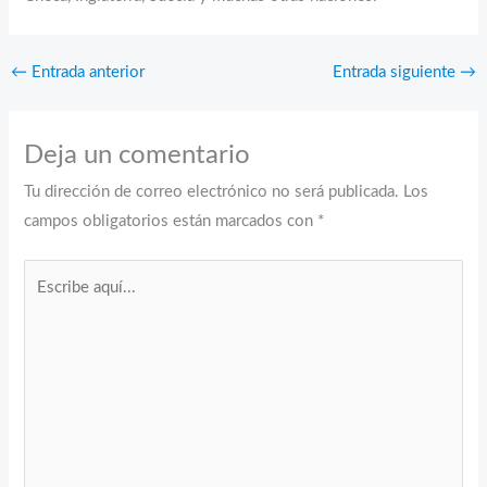
←
Entrada anterior
Entrada siguiente
→
Deja un comentario
Tu dirección de correo electrónico no será publicada.
Los
campos obligatorios están marcados con
*
Escribe
aquí...