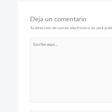
Deja un comentario
Tu dirección de correo electrónico no será pub
Escribe
aquí...