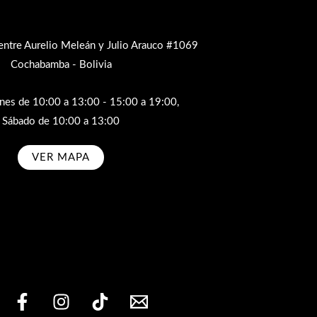
entre Aurelio Meleán y Julio Arauco #1069
Cochabamba - Bolivia
rnes de 10:00 a 13:00 - 15:00 a 19:00,
Sábado de 10:00 a 13:00
VER MAPA
bscribe