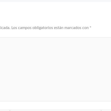
licada.
Los campos obligatorios están marcados con
*