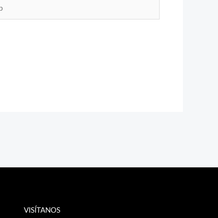
VISÍTANOS