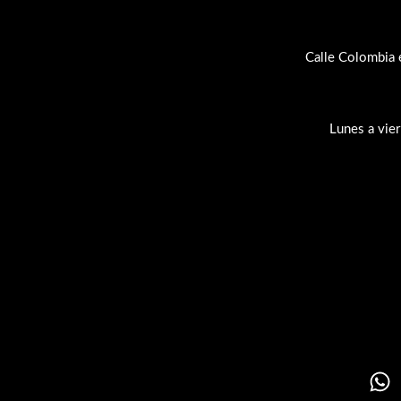
Calle Colombia 
Lunes a vie
Su