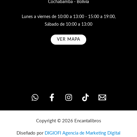
Cochabamba - Bolivia
Lunes a viernes de 10:00 a 13:00 - 15:00 a 19:00,
Sábado de 10:00 a 13:00
VER MAPA
Subscribe
Copyright © 2026 Encantalibros
Diseñado por
DIGIOFI Agencia de Marketing Digital