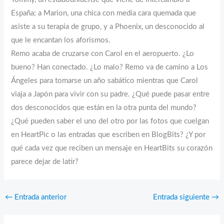
España; a Marion, una chica con media cara quemada que
asiste a su terapia de grupo, y a Phoenix, un desconocido al
que le encantan los aforismos.
Remo acaba de cruzarse con Carol en el aeropuerto. ¿Lo
bueno? Han conectado. ¿Lo malo? Remo va de camino a Los
Ángeles para tomarse un año sabático mientras que Carol
viaja a Japón para vivir con su padre. ¿Qué puede pasar entre
dos desconocidos que están en la otra punta del mundo?
¿Qué pueden saber el uno del otro por las fotos que cuelgan
en HeartPic o las entradas que escriben en BlogBits? ¿Y por
qué cada vez que reciben un mensaje en HeartBits su corazón
parece dejar de latir?
←
Entrada anterior
Entrada siguiente
→