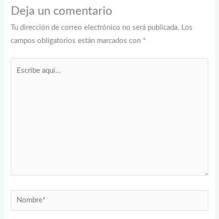
Deja un comentario
Tu dirección de correo electrónico no será publicada.
Los
campos obligatorios están marcados con
*
Escribe
aquí...
Nombre*