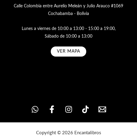
Calle Colombia entre Aurelio Meleán y Julio Arauco #1069
Cochabamba - Bolivia
Lunes a viernes de 10:00 a 13:00 - 15:00 a 19:00,
Sábado de 10:00 a 13:00
VER MAPA
Subscribe
Copyright © 2026 Encantalibros