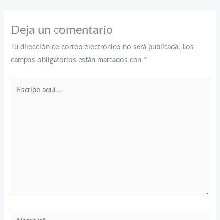
Deja un comentario
Tu dirección de correo electrónico no será publicada.
Los
campos obligatorios están marcados con
*
Escribe
aquí...
Nombre*