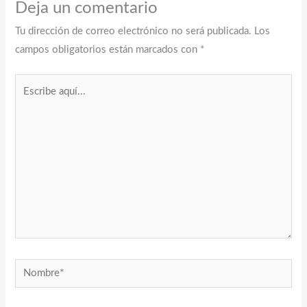
Deja un comentario
Tu dirección de correo electrónico no será publicada.
Los
campos obligatorios están marcados con
*
Escribe
aquí...
Nombre*