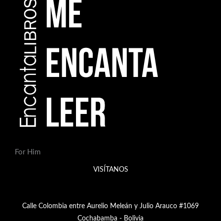
For Him
VISÍTANOS
Calle Colombia entre Aurelio Meleán y Julio Arauco #1069
Cochabamba - Bolivia