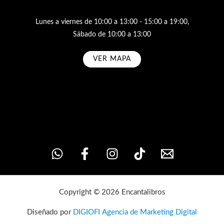
Lunes a viernes de 10:00 a 13:00 - 15:00 a 19:00,
Sábado de 10:00 a 13:00
VER MAPA
Subscribe
Copyright © 2026 Encantalibros
Diseñado por
DIGIOFI Agencia de Marketing Digital