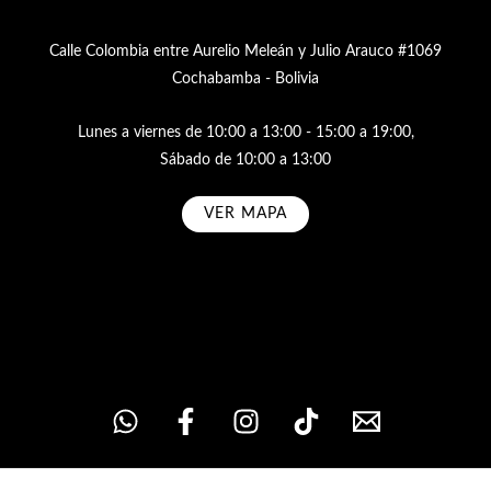
Calle Colombia entre Aurelio Meleán y Julio Arauco #1069
Cochabamba - Bolivia
Lunes a viernes de 10:00 a 13:00 - 15:00 a 19:00,
Sábado de 10:00 a 13:00
VER MAPA
Subscribe