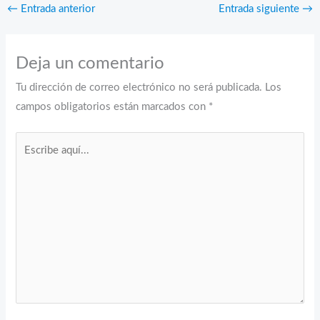
←
Entrada anterior
Entrada siguiente
→
Deja un comentario
Tu dirección de correo electrónico no será publicada.
Los
campos obligatorios están marcados con
*
Escribe
aquí...