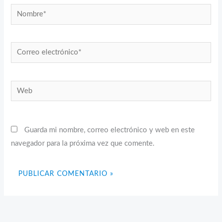
Nombre*
Correo
electrónico*
Web
Guarda mi nombre, correo electrónico y web en este
navegador para la próxima vez que comente.