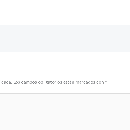
licada.
Los campos obligatorios están marcados con
*