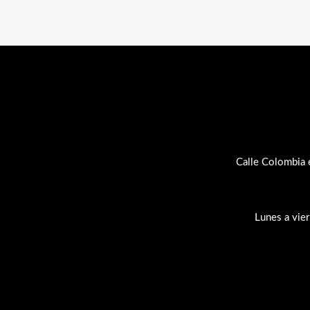
Calle Colombia 
Lunes a vie