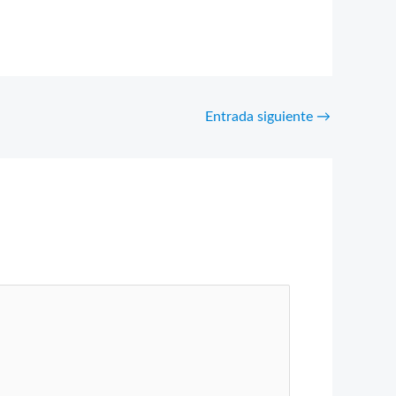
Entrada siguiente
→