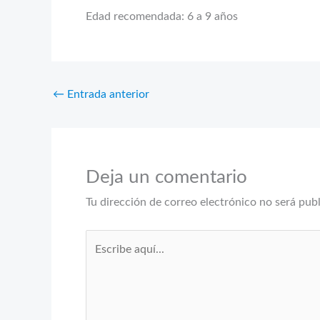
Edad recomendada: 6 a 9 años
←
Entrada anterior
Deja un comentario
Tu dirección de correo electrónico no será pub
Escribe
aquí...