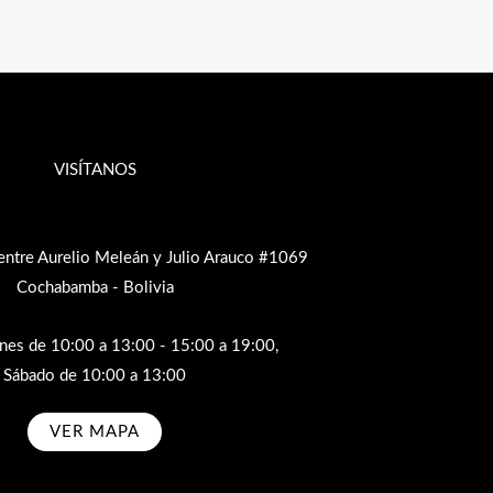
VISÍTANOS
entre Aurelio Meleán y Julio Arauco #1069
Cochabamba - Bolivia
rnes de 10:00 a 13:00 - 15:00 a 19:00,
Sábado de 10:00 a 13:00
VER MAPA