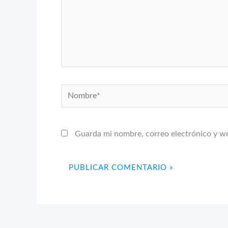
Nombre*
Guarda mi nombre, correo electrónico y w