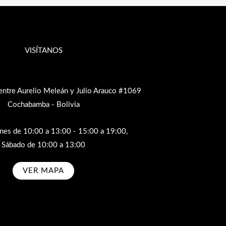
VISÍTANOS
entre Aurelio Meleán y Julio Arauco #1069
Cochabamba - Bolivia
rnes de 10:00 a 13:00 - 15:00 a 19:00,
Sábado de 10:00 a 13:00
VER MAPA
bscribe