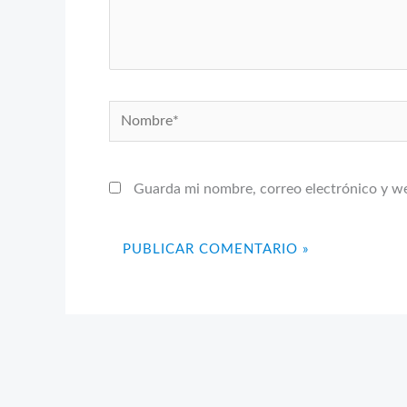
Nombre*
Guarda mi nombre, correo electrónico y w