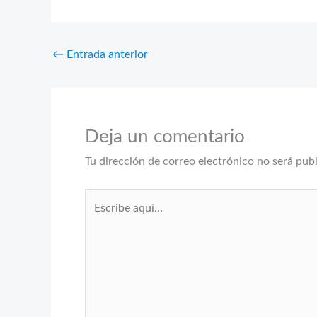
←
Entrada anterior
Deja un comentario
Tu dirección de correo electrónico no será pub
Escribe
aquí...