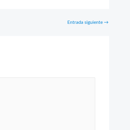
Entrada siguiente
→