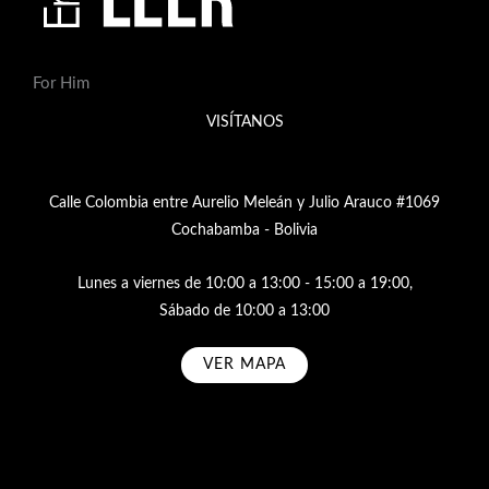
For Him
VISÍTANOS
Calle Colombia entre Aurelio Meleán y Julio Arauco #1069
Cochabamba - Bolivia
Lunes a viernes de 10:00 a 13:00 - 15:00 a 19:00,
Sábado de 10:00 a 13:00
VER MAPA
Subscribe