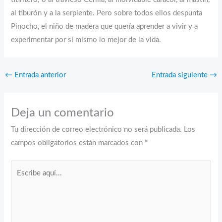
al tiburón y a la serpiente. Pero sobre todos ellos despunta
Pinocho, el niño de madera que quería aprender a vivir y a
experimentar por sí mismo lo mejor de la vida.
←
Entrada anterior
Entrada siguiente
→
Deja un comentario
Tu dirección de correo electrónico no será publicada.
Los
campos obligatorios están marcados con
*
Escribe
aquí...