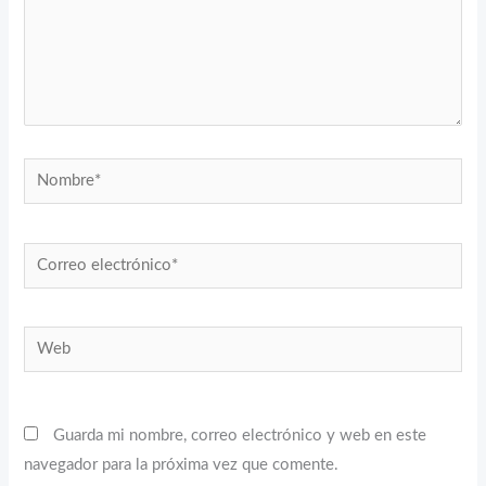
Nombre*
Correo
electrónico*
Web
Guarda mi nombre, correo electrónico y web en este
navegador para la próxima vez que comente.