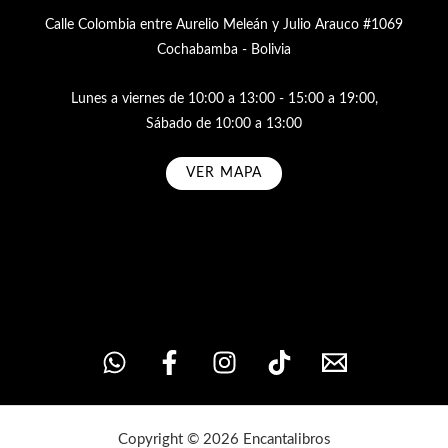
Calle Colombia entre Aurelio Meleán y Julio Arauco #1069
Cochabamba - Bolivia
Lunes a viernes de 10:00 a 13:00 - 15:00 a 19:00,
Sábado de 10:00 a 13:00
VER MAPA
Subscribe
Copyright © 2026 Encantalibros