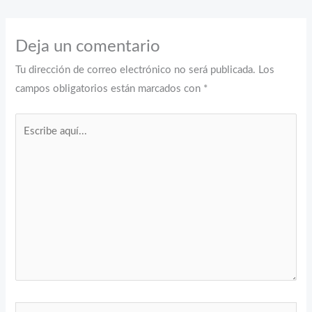
Deja un comentario
Tu dirección de correo electrónico no será publicada.
Los
campos obligatorios están marcados con
*
Escribe
aquí...
Nombre*