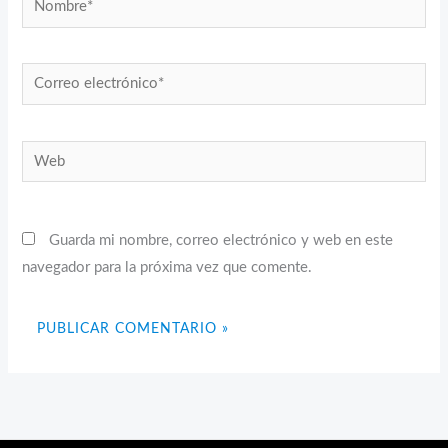
Correo
electrónico*
Web
Guarda mi nombre, correo electrónico y web en este
navegador para la próxima vez que comente.