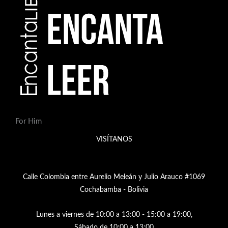
For Him
VISÍTANOS
Calle Colombia entre Aurelio Meleán y Julio Arauco #1069
Cochabamba - Bolivia
Lunes a viernes de 10:00 a 13:00 - 15:00 a 19:00,
Sábado de 10:00 a 13:00