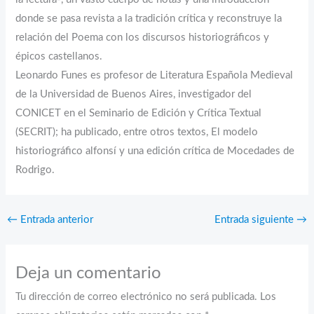
donde se pasa revista a la tradición crítica y reconstruye la
relación del Poema con los discursos historiográficos y
épicos castellanos.
Leonardo Funes es profesor de Literatura Española Medieval
de la Universidad de Buenos Aires, investigador del
CONICET en el Seminario de Edición y Crítica Textual
(SECRIT); ha publicado, entre otros textos, El modelo
historiográfico alfonsí y una edición crítica de Mocedades de
Rodrigo.
←
Entrada anterior
Entrada siguiente
→
Deja un comentario
Tu dirección de correo electrónico no será publicada.
Los