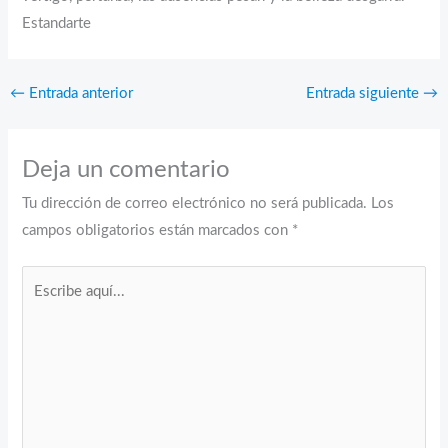
Estandarte
←
Entrada anterior
Entrada siguiente
→
Deja un comentario
Tu dirección de correo electrónico no será publicada.
Los
campos obligatorios están marcados con
*
Escribe
aquí...