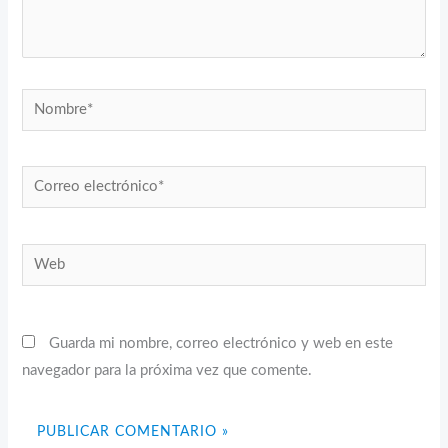
Nombre*
Correo
electrónico*
Web
Guarda mi nombre, correo electrónico y web en este
navegador para la próxima vez que comente.