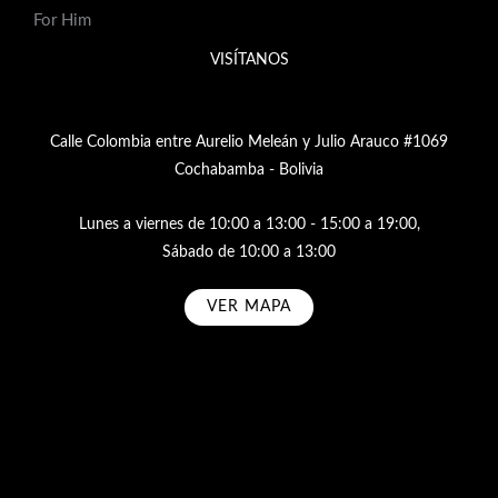
For Him
VISÍTANOS
Calle Colombia entre Aurelio Meleán y Julio Arauco #1069
Cochabamba - Bolivia
Lunes a viernes de 10:00 a 13:00 - 15:00 a 19:00,
Sábado de 10:00 a 13:00
VER MAPA
Subscribe