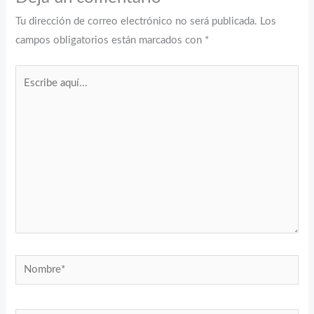
Tu dirección de correo electrónico no será publicada.
Los
campos obligatorios están marcados con
*
Escribe
aquí...
Nombre*