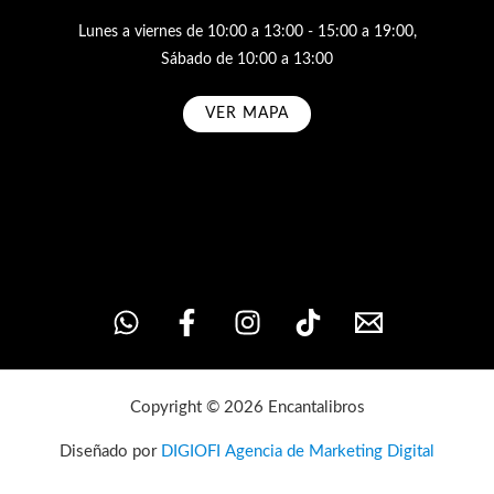
Lunes a viernes de 10:00 a 13:00 - 15:00 a 19:00,
Sábado de 10:00 a 13:00
VER MAPA
Subscribe
Copyright © 2026 Encantalibros
Diseñado por
DIGIOFI Agencia de Marketing Digital