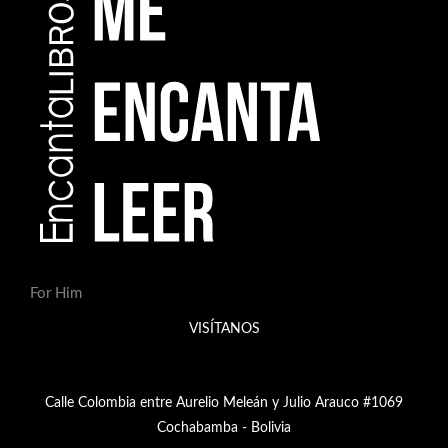
For Him
VISÍTANOS
Calle Colombia entre Aurelio Meleán y Julio Arauco #1069
Cochabamba - Bolivia