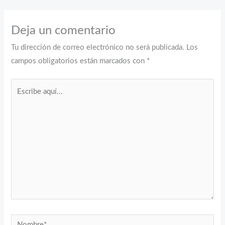
Deja un comentario
Tu dirección de correo electrónico no será publicada.
Los
campos obligatorios están marcados con
*
Escribe
aquí...
Nombre*