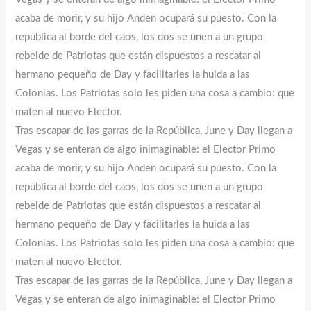
acaba de morir, y su hijo Anden ocupará su puesto. Con la
república al borde del caos, los dos se unen a un grupo
rebelde de Patriotas que están dispuestos a rescatar al
hermano pequeño de Day y facilitarles la huida a las
Colonias. Los Patriotas solo les piden una cosa a cambio: que
maten al nuevo Elector.
Tras escapar de las garras de la República, June y Day llegan a
Vegas y se enteran de algo inimaginable: el Elector Primo
acaba de morir, y su hijo Anden ocupará su puesto. Con la
república al borde del caos, los dos se unen a un grupo
rebelde de Patriotas que están dispuestos a rescatar al
hermano pequeño de Day y facilitarles la huida a las
Colonias. Los Patriotas solo les piden una cosa a cambio: que
maten al nuevo Elector.
Tras escapar de las garras de la República, June y Day llegan a
Vegas y se enteran de algo inimaginable: el Elector Primo