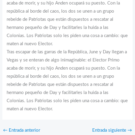
acaba de morir, y su hijo Anden ocupará su puesto. Con la
república al borde del caos, los dos se unen a un grupo
rebelde de Patriotas que están dispuestos a rescatar al
hermano pequeño de Day y facilitarles la huida a las
Colonias. Los Patriotas solo les piden una cosa a cambio: que
maten al nuevo Elector.
Tras escapar de las garras de la República, June y Day llegan a
Vegas y se enteran de algo inimaginable: el Elector Primo
acaba de morir, y su hijo Anden ocupará su puesto. Con la
república al borde del caos, los dos se unen a un grupo
rebelde de Patriotas que están dispuestos a rescatar al
hermano pequeño de Day y facilitarles la huida a las
Colonias. Los Patriotas solo les piden una cosa a cambio: que
maten al nuevo Elector.
←
Entrada anterior
Entrada siguiente
→