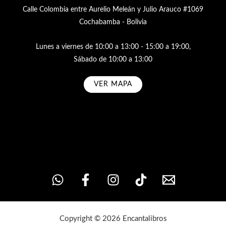
Calle Colombia entre Aurelio Meleán y Julio Arauco #1069
Cochabamba - Bolivia
Lunes a viernes de 10:00 a 13:00 - 15:00 a 19:00,
Sábado de 10:00 a 13:00
VER MAPA
Subscribe
Copyright © 2026 Encantalibros