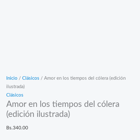
Inicio
/
Clásicos
/ Amor en los tiempos del cólera (edición
ilustrada)
Clásicos
Amor en los tiempos del cólera
(edición ilustrada)
Bs.
340.00