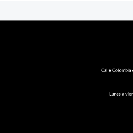
Calle Colombia 
Lunes a vie