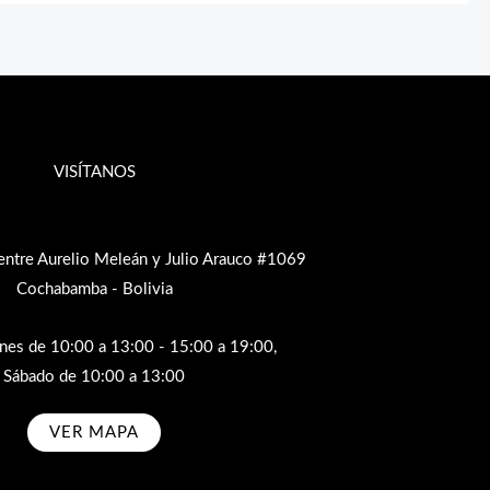
VISÍTANOS
entre Aurelio Meleán y Julio Arauco #1069
Cochabamba - Bolivia
rnes de 10:00 a 13:00 - 15:00 a 19:00,
Sábado de 10:00 a 13:00
VER MAPA