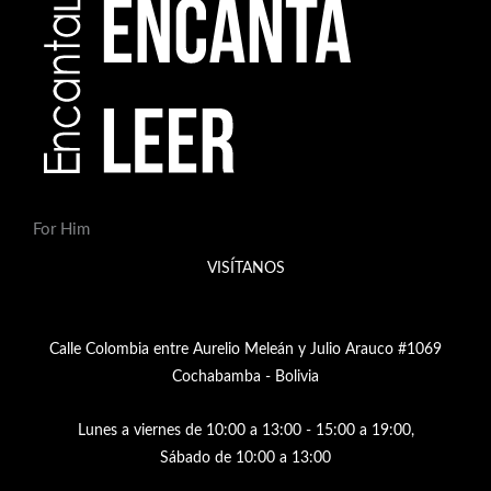
For Him
VISÍTANOS
Calle Colombia entre Aurelio Meleán y Julio Arauco #1069
Cochabamba - Bolivia
Lunes a viernes de 10:00 a 13:00 - 15:00 a 19:00,
Sábado de 10:00 a 13:00