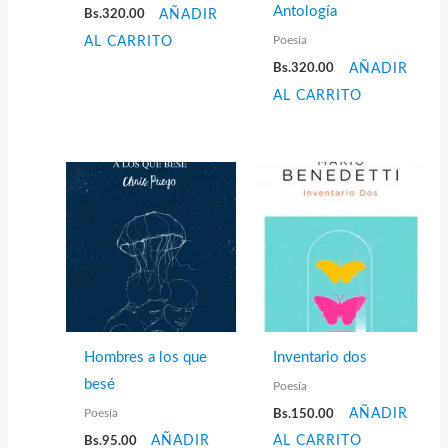
Antología
Bs.
320.00
AÑADIR
Poesía
AL CARRITO
Bs.
320.00
AÑADIR
AL CARRITO
Hombres a los que
Inventario dos
besé
Poesía
Poesía
Bs.
150.00
AÑADIR
Bs.
95.00
AÑADIR
AL CARRITO