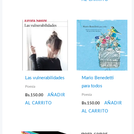
Las vulnerabilidades
Mario Benedetti
para todos
Poesía
Poesía
Bs.
150.00
AÑADIR
AL CARRITO
Bs.
150.00
AÑADIR
AL CARRITO