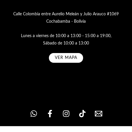
Calle Colombia entre Aurelio Meleán y Julio Arauco #1069
Cochabamba - Bolivia
Lunes a viernes de 10:00 a 13:00 - 15:00 a 19:00,
Sábado de 10:00 a 13:00
VER MAPA
Subscribe