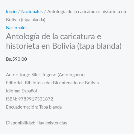
Inicio
/
Nacionales
/ Antología de la caricatura e historieta en
Bolivia (tapa blanda)
Nacionales
Antología de la caricatura e
historieta en Bolivia (tapa blanda)
Bs.
590.00
Autor: Jorge Siles Trigoso (Antologador)
Editorial: Biblioteca del Bicentenario de Bolivia
Idioma: Español
ISBN: 9789917331872
Encuadernación: Tapa blanda
Disponibilidad:
Hay existencias