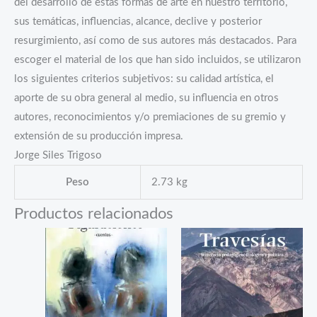
del desarrollo de estas formas de arte en nuestro territorio,
sus temáticas, influencias, alcance, declive y posterior
resurgimiento, así como de sus autores más destacados. Para
escoger el material de los que han sido incluidos, se utilizaron
los siguientes criterios subjetivos: su calidad artística, el
aporte de su obra general al medio, su influencia en otros
autores, reconocimientos y/o premiaciones de su gremio y
extensión de su producción impresa.
Jorge Siles Trigoso
Peso
2.73 kg
Productos relacionados