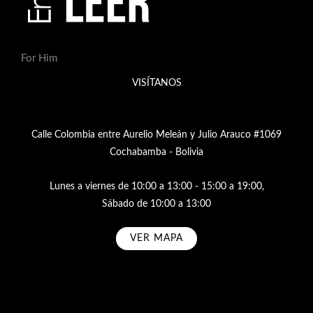
For Him
VISÍTANOS
Calle Colombia entre Aurelio Meleán y Julio Arauco #1069
Cochabamba - Bolivia
Lunes a viernes de 10:00 a 13:00 - 15:00 a 19:00,
Sábado de 10:00 a 13:00
VER MAPA
Subscribe