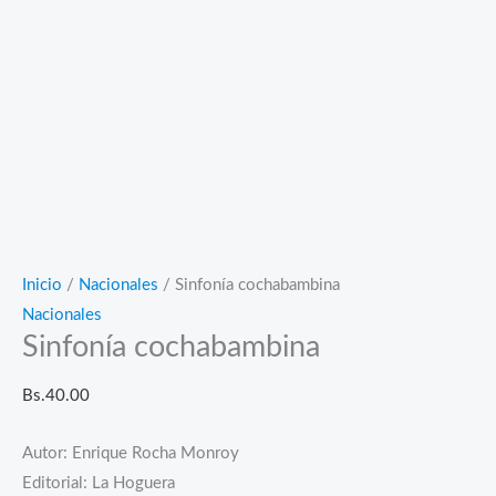
Inicio
/
Nacionales
/ Sinfonía cochabambina
Nacionales
Sinfonía cochabambina
Bs.
40.00
Autor: Enrique Rocha Monroy
Editorial: La Hoguera