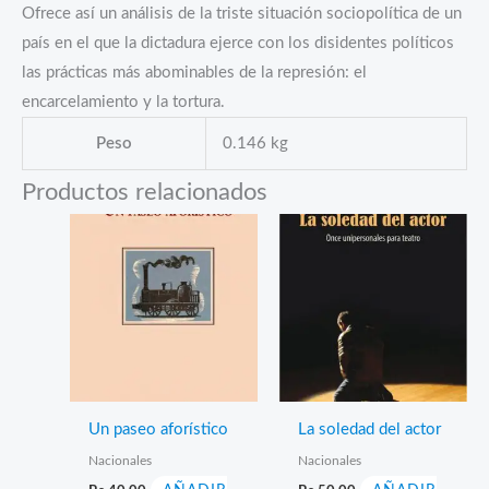
Ofrece así un análisis de la triste situación sociopolítica de un
país en el que la dictadura ejerce con los disidentes políticos
las prácticas más abominables de la represión: el
encarcelamiento y la tortura.
Peso
0.146 kg
Productos relacionados
Un paseo aforístico
La soledad del actor
Nacionales
Nacionales