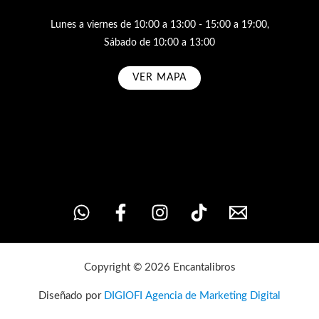
Lunes a viernes de 10:00 a 13:00 - 15:00 a 19:00,
Sábado de 10:00 a 13:00
VER MAPA
Subscribe
Copyright © 2026 Encantalibros
Diseñado por
DIGIOFI Agencia de Marketing Digital