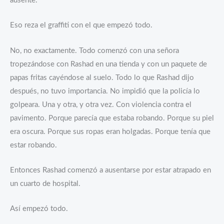
ausente.
Eso reza el graffiti con el que empezó todo.
No, no exactamente. Todo comenzó con una señora
tropezándose con Rashad en una tienda y con un paquete de
papas fritas cayéndose al suelo. Todo lo que Rashad dijo
después, no tuvo importancia. No impidió que la policía lo
golpeara. Una y otra, y otra vez. Con violencia contra el
pavimento. Porque parecía que estaba robando. Porque su piel
era oscura. Porque sus ropas eran holgadas. Porque tenía que
estar robando.
Entonces Rashad comenzó a ausentarse por estar atrapado en
un cuarto de hospital.
Así empezó todo.