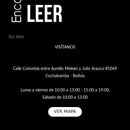
For Him
VISÍTANOS
Calle Colombia entre Aurelio Meleán y Julio Arauco #1069
Cochabamba - Bolivia
Lunes a viernes de 10:00 a 13:00 - 15:00 a 19:00,
Sábado de 10:00 a 13:00
VER MAPA