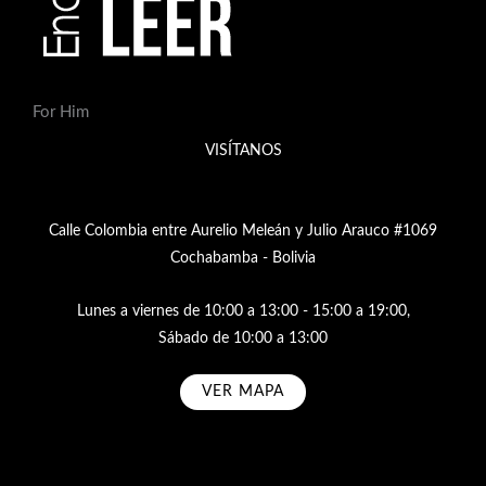
For Him
VISÍTANOS
Calle Colombia entre Aurelio Meleán y Julio Arauco #1069
Cochabamba - Bolivia
Lunes a viernes de 10:00 a 13:00 - 15:00 a 19:00,
Sábado de 10:00 a 13:00
VER MAPA