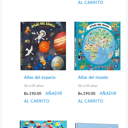
AL CARRITO
Atlas del espacio
Atlas del mundo
06 a 09 años
06 a 09 años
Bs.
190.00
AÑADIR
Bs.
190.00
AÑADIR
AL CARRITO
AL CARRITO