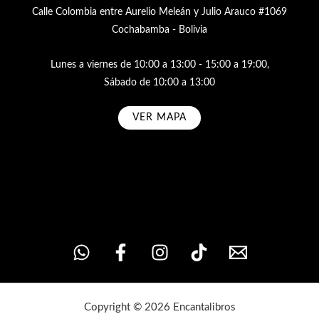
Calle Colombia entre Aurelio Meleán y Julio Arauco #1069
Cochabamba - Bolivia
Lunes a viernes de 10:00 a 13:00 - 15:00 a 19:00,
Sábado de 10:00 a 13:00
VER MAPA
Subscribe
Copyright © 2026 Encantalibros