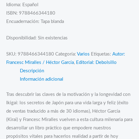
Idioma: Español
ISBN: 9788466344180
Encuadernación: Tapa blanda
Disponibilidad:
Sin existencias
SKU:
9788466344180
Categoría:
Varios
Etiquetas:
Autor:
Francesc Miralles / Héctor García
,
Editorial: Debolsillo
Descripción
Información adicional
Tras descubrir las claves de la motivación y la longevidad con
Ikigai: los secretos de Japón para una vida larga y feliz (éxito
de ventas traducido a más de 30 idiomas), Héctor García
(Kirai) y Francesc Miralles vuelven a esta cultura milenaria para
desarrollar un libro práctico que empodere nuestros
propósitos vitales para hacerlos realidad a partir de hoy