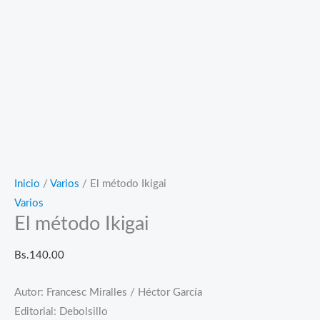
Inicio
/
Varios
/ El método Ikigai
Varios
El método Ikigai
Bs.
140.00
Autor: Francesc Miralles / Héctor García
Editorial: Debolsillo