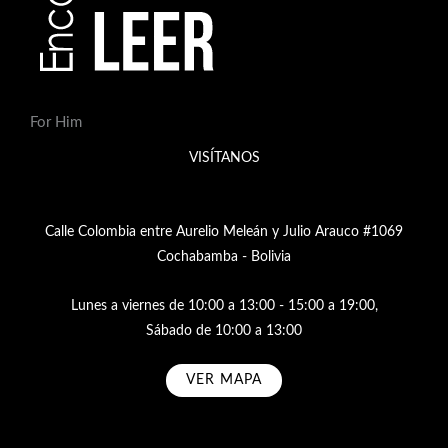
For Him
VISÍTANOS
Calle Colombia entre Aurelio Meleán y Julio Arauco #1069
Cochabamba - Bolivia
Lunes a viernes de 10:00 a 13:00 - 15:00 a 19:00,
Sábado de 10:00 a 13:00
VER MAPA