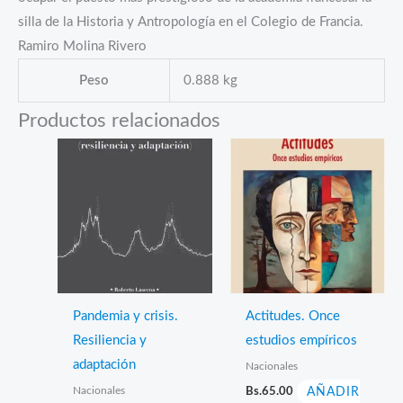
silla de la Historia y Antropología en el Colegio de Francia.
Ramiro Molina Rivero
Peso
0.888 kg
Productos relacionados
Pandemia y crisis.
Actitudes. Once
Resiliencia y
estudios empíricos
adaptación
Nacionales
Nacionales
Bs.
65.00
AÑADIR