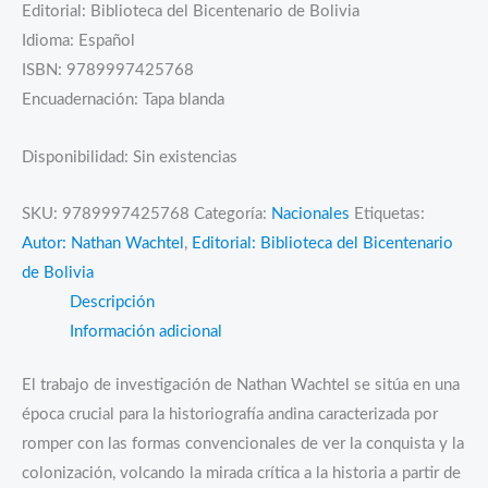
Editorial: Biblioteca del Bicentenario de Bolivia
Idioma: Español
ISBN: 9789997425768
Encuadernación: Tapa blanda
Disponibilidad:
Sin existencias
SKU:
9789997425768
Categoría:
Nacionales
Etiquetas:
Autor: Nathan Wachtel
,
Editorial: Biblioteca del Bicentenario
de Bolivia
Descripción
Información adicional
El trabajo de investigación de Nathan Wachtel se sitúa en una
época crucial para la historiografía andina caracterizada por
romper con las formas convencionales de ver la conquista y la
colonización, volcando la mirada crítica a la historia a partir de