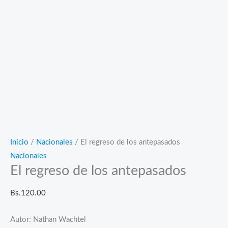
Inicio
/
Nacionales
/ El regreso de los antepasados
Nacionales
El regreso de los antepasados
Bs.
120.00
Autor: Nathan Wachtel