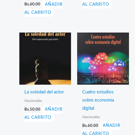
Bs.
60.00
AÑADIR
AL CARRITO
AL CARRITO
La soledad del actor
Cuatro estudios
sobre economía
Nacionales
digital
Bs.
50.00
AÑADIR
Nacionales
AL CARRITO
Bs.
60.00
AÑADIR
AL CARRITO