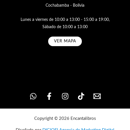
Cochabamba - Bolivia
Lunes a viernes de 10:00 a 13:00 - 15:00 a 19:00,
Sábado de 10:00 a 13:00
VER MAPA
Subscribe
Copyright © 2026 Encantalibros