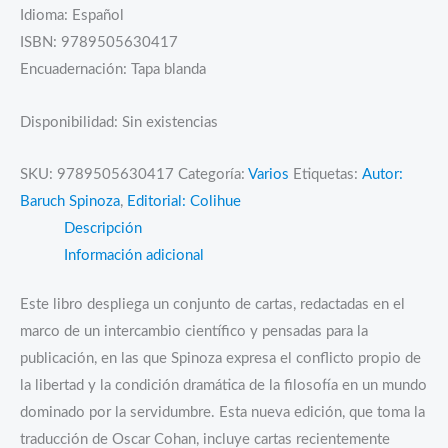
Idioma: Español
ISBN: 9789505630417
Encuadernación: Tapa blanda
Disponibilidad:
Sin existencias
SKU:
9789505630417
Categoría:
Varios
Etiquetas:
Autor:
Baruch Spinoza
,
Editorial: Colihue
Descripción
Información adicional
Este libro despliega un conjunto de cartas, redactadas en el
marco de un intercambio científico y pensadas para la
publicación, en las que Spinoza expresa el conflicto propio de
la libertad y la condición dramática de la filosofía en un mundo
dominado por la servidumbre. Esta nueva edición, que toma la
traducción de Oscar Cohan, incluye cartas recientemente