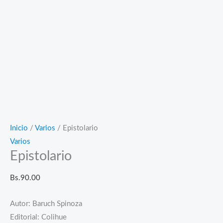
Inicio
/
Varios
/ Epistolario
Varios
Epistolario
Bs.
90.00
Autor: Baruch Spinoza
Editorial: Colihue