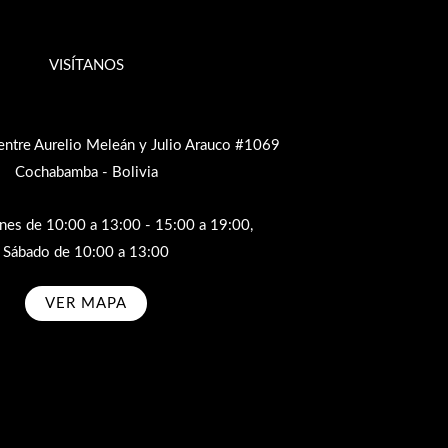
VISÍTANOS
entre Aurelio Meleán y Julio Arauco #1069
Cochabamba - Bolivia
rnes de 10:00 a 13:00 - 15:00 a 19:00,
Sábado de 10:00 a 13:00
VER MAPA
bscribe