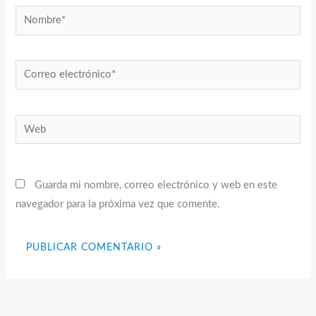
Nombre*
Correo
electrónico*
Web
Guarda mi nombre, correo electrónico y web en este
navegador para la próxima vez que comente.