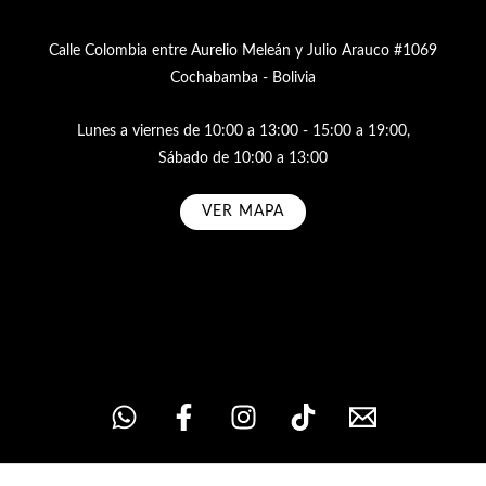
Calle Colombia entre Aurelio Meleán y Julio Arauco #1069
Cochabamba - Bolivia
Lunes a viernes de 10:00 a 13:00 - 15:00 a 19:00,
Sábado de 10:00 a 13:00
VER MAPA
Subscribe