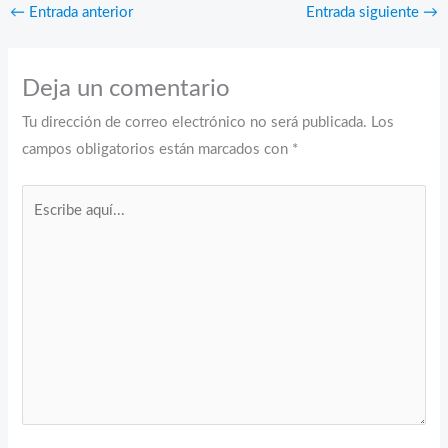
←
Entrada anterior
Entrada siguiente
→
Deja un comentario
Tu dirección de correo electrónico no será publicada.
Los
campos obligatorios están marcados con
*
Escribe
aquí...