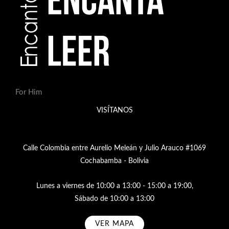
For Him
VISÍTANOS
Calle Colombia entre Aurelio Meleán y Julio Arauco #1069
Cochabamba - Bolivia
Lunes a viernes de 10:00 a 13:00 - 15:00 a 19:00,
Sábado de 10:00 a 13:00
VER MAPA