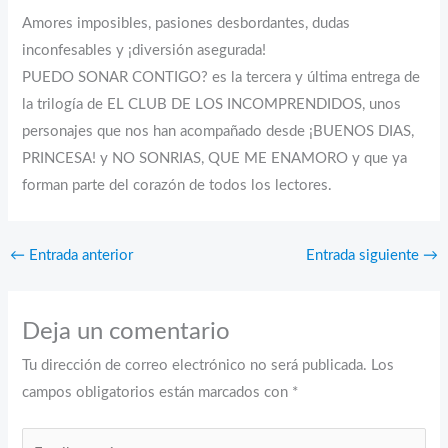
Amores imposibles, pasiones desbordantes, dudas
inconfesables y ¡diversión asegurada!
PUEDO SONAR CONTIGO? es la tercera y última entrega de
la trilogía de EL CLUB DE LOS INCOMPRENDIDOS, unos
personajes que nos han acompañado desde ¡BUENOS DIAS,
PRINCESA! y NO SONRIAS, QUE ME ENAMORO y que ya
forman parte del corazón de todos los lectores.
←
Entrada anterior
Entrada siguiente
→
Deja un comentario
Tu dirección de correo electrónico no será publicada.
Los
campos obligatorios están marcados con
*
Escribe