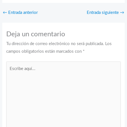
←
Entrada anterior
Entrada siguiente
→
Deja un comentario
Tu dirección de correo electrónico no será publicada.
Los
campos obligatorios están marcados con
*
Escribe
aquí...