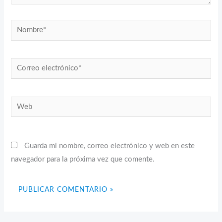
Nombre*
Correo
electrónico*
Web
Guarda mi nombre, correo electrónico y web en este
navegador para la próxima vez que comente.