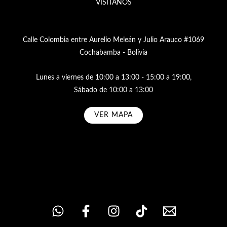
VISÍTANOS
Calle Colombia entre Aurelio Meleán y Julio Arauco #1069
Cochabamba - Bolivia
Lunes a viernes de 10:00 a 13:00 - 15:00 a 19:00,
Sábado de 10:00 a 13:00
VER MAPA
Subscribe