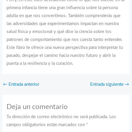
primera infancia tiene una gran influencia sobre la persona
adulta en que nos convertimos. También comprenderás que
las adversidades que experimentamos impactan en nuestra
salud física y emocional y qué dice la ciencia sobre los
patrones de comportamiento que nos cuesta tanto entender.
Este libro te ofrece una nueva perspectiva para interpretar tu
pasado, despejar el camino hacia nuestro futuro y abrir la
puerta a la resiliencia y la curación.
←
Entrada anterior
Entrada siguiente
→
Deja un comentario
Tu dirección de correo electrónico no será publicada.
Los
campos obligatorios están marcados con
*