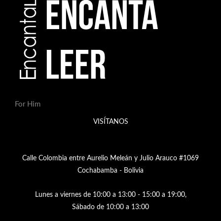
For Him
VISÍTANOS
Calle Colombia entre Aurelio Meleán y Julio Arauco #1069
Cochabamba - Bolivia
Lunes a viernes de 10:00 a 13:00 - 15:00 a 19:00,
Sábado de 10:00 a 13:00