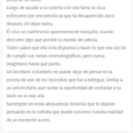
Luego de ayudar a su sobrina con una tarea, le toca
esforzarse por encontrarla ya que ha desaparecido poco
después sin dejar rastro.
Él vive un matrimonio aparentemente tranquilo, cuando
descubre algo que pondrá su mundo de cabeza.
Todos saben que ella está dispuesta a hacer lo que sea con tal
de cumplir sus metas cinematográficas, pero nunca
imaginaron hasta qué punto.
Un bombero voluntario no puede dejar de pensar en la
escena de uno de los incendios que fue a extinguir, similar a
un universitario que recibe la oportunidad de contactar a su
ídolo en el más allá.
Sumérgete en estas abrasadoras historias que te dejarán
pensando en lo extraña que puede volverse nuestra realidad
de un momento a otro.