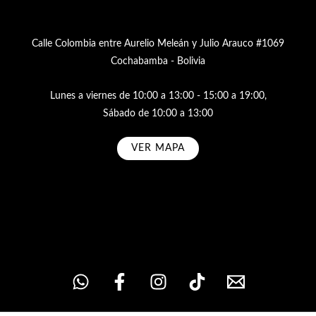
Calle Colombia entre Aurelio Meleán y Julio Arauco #1069
Cochabamba - Bolivia
Lunes a viernes de 10:00 a 13:00 - 15:00 a 19:00,
Sábado de 10:00 a 13:00
VER MAPA
Subscribe