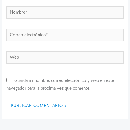
Nombre*
Correo
electrónico*
Web
Guarda mi nombre, correo electrónico y web en este
navegador para la próxima vez que comente.