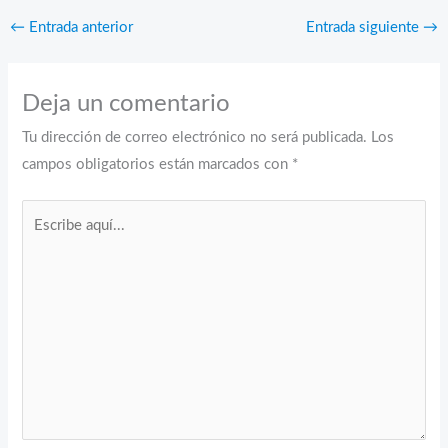
←
Entrada anterior
Entrada siguiente
→
Deja un comentario
Tu dirección de correo electrónico no será publicada.
Los
campos obligatorios están marcados con
*
Escribe
aquí...