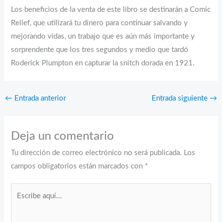
Los beneficios de la venta de este libro se destinarán a Comic
Relief, que utilizará tu dinero para continuar salvando y
mejorando vidas, un trabajo que es aún más importante y
sorprendente que los tres segundos y medio que tardó
Roderick Plumpton en capturar la snitch dorada en 1921.
←
Entrada anterior
Entrada siguiente
→
Deja un comentario
Tu dirección de correo electrónico no será publicada.
Los
campos obligatorios están marcados con
*
Escribe
aquí...