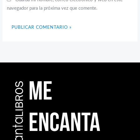
navegador para la próxima vez que comente.