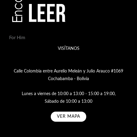
For Him
VISÍTANOS
Calle Colombia entre Aurelio Meleán y Julio Arauco #1069
Cochabamba - Bolivia
Lunes a viernes de 10:00 a 13:00 - 15:00 a 19:00,
Sábado de 10:00 a 13:00
VER MAPA