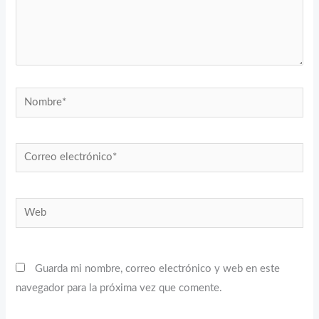
Nombre*
Correo
electrónico*
Web
Guarda mi nombre, correo electrónico y web en este
navegador para la próxima vez que comente.