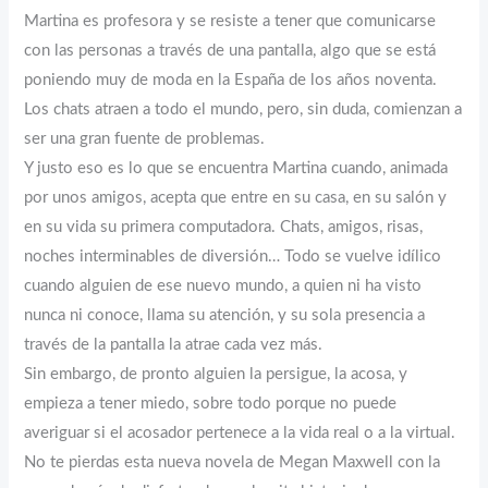
Martina es profesora y se resiste a tener que comunicarse
con las personas a través de una pantalla, algo que se está
poniendo muy de moda en la España de los años noventa.
Los chats atraen a todo el mundo, pero, sin duda, comienzan a
ser una gran fuente de problemas.
Y justo eso es lo que se encuentra Martina cuando, animada
por unos amigos, acepta que entre en su casa, en su salón y
en su vida su primera computadora. Chats, amigos, risas,
noches interminables de diversión… Todo se vuelve idílico
cuando alguien de ese nuevo mundo, a quien ni ha visto
nunca ni conoce, llama su atención, y su sola presencia a
través de la pantalla la atrae cada vez más.
Sin embargo, de pronto alguien la persigue, la acosa, y
empieza a tener miedo, sobre todo porque no puede
averiguar si el acosador pertenece a la vida real o a la virtual.
No te pierdas esta nueva novela de Megan Maxwell con la