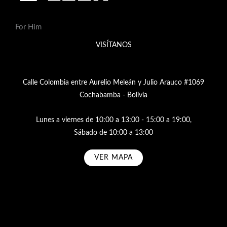
For Him
VISÍTANOS
Calle Colombia entre Aurelio Meleán y Julio Arauco #1069
Cochabamba - Bolivia
Lunes a viernes de 10:00 a 13:00 - 15:00 a 19:00,
Sábado de 10:00 a 13:00
VER MAPA
Subscribe