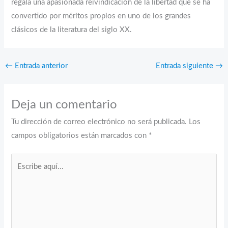
regala una apasionada reivindicación de la libertad que se ha
convertido por méritos propios en uno de los grandes
clásicos de la literatura del siglo XX.
←
Entrada anterior
Entrada siguiente
→
Deja un comentario
Tu dirección de correo electrónico no será publicada.
Los
campos obligatorios están marcados con
*
Escribe
aquí...