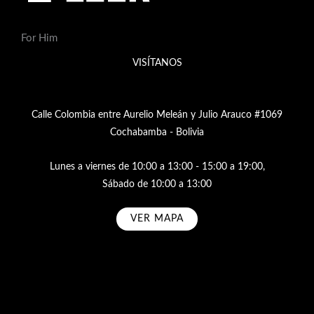
For Him
VISÍTANOS
Calle Colombia entre Aurelio Meleán y Julio Arauco #1069
Cochabamba - Bolivia
Lunes a viernes de 10:00 a 13:00 - 15:00 a 19:00,
Sábado de 10:00 a 13:00
VER MAPA
Subscribe