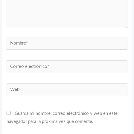
Nombre*
Correo
electrónico*
Web
Guarda mi nombre, correo electrónico y web en este
navegador para la próxima vez que comente.